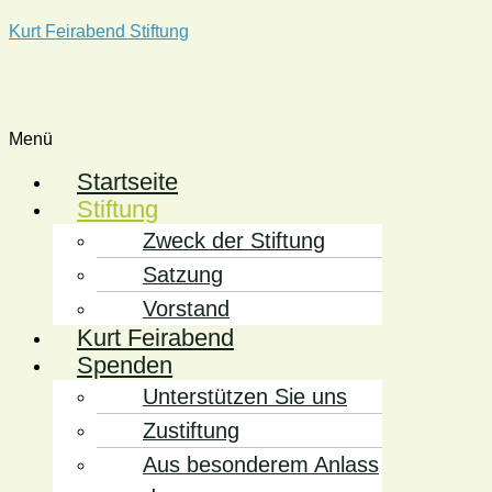
Kurt Feirabend Stiftung
Menü
Startseite
Stiftung
Zweck der Stiftung
Satzung
Vorstand
Kurt Feirabend
Spenden
Unterstützen Sie uns
Zustiftung
Aus besonderem Anlass