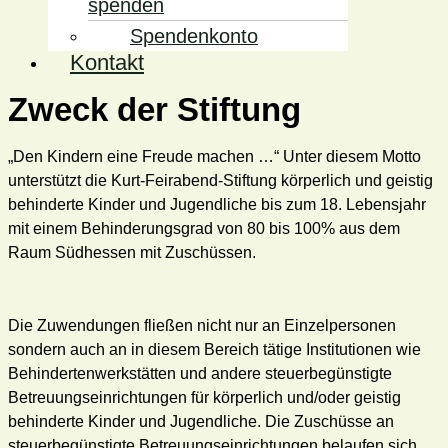
spenden
Spendenkonto
Kontakt
Zweck der Stiftung
„Den Kindern eine Freude machen …“ Unter diesem Motto
unterstützt die Kurt-Feirabend-Stiftung körperlich und geistig
behinderte Kinder und Jugendliche bis zum 18. Lebensjahr
mit einem Behinderungsgrad von 80 bis 100% aus dem
Raum Südhessen mit Zuschüssen.
Die Zuwendungen fließen nicht nur an Einzelpersonen
sondern auch an in diesem Bereich tätige Institutionen wie
Behindertenwerkstätten und andere steuerbegünstigte
Betreuungseinrichtungen für körperlich und/oder geistig
behinderte Kinder und Jugendliche. Die Zuschüsse an
steuerbegünstigte Betreuungseinrichtungen belaufen sich