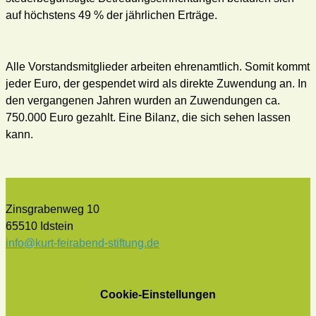
auf höchstens 49 % der jährlichen Erträge.
Alle Vorstandsmitglieder arbeiten ehrenamtlich. Somit kommt
jeder Euro, der gespendet wird als direkte Zuwendung an. In
den vergangenen Jahren wurden an Zuwendungen ca.
750.000 Euro gezahlt. Eine Bilanz, die sich sehen lassen
kann.
Zinsgrabenweg 10
65510 Idstein
info@kurt-feirabend-stiftung.de
Cookie-Einstellungen